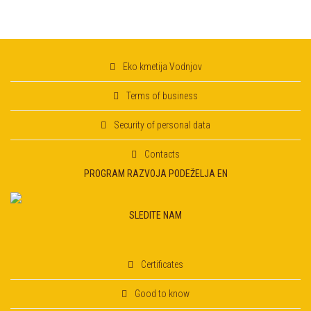
Eko kmetija Vodnjov
Terms of business
Security of personal data
Contacts
PROGRAM RAZVOJA PODEŽELJA EN
SLEDITE NAM
Certificates
Good to know